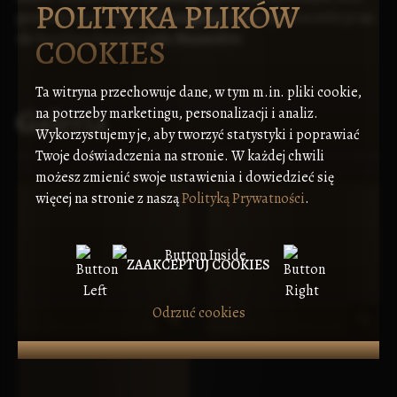
POLITYKA PLIKÓW
pozbawionym wybitnych osiągnięć, które wyróżniałyby je na
tle burzliwej historii rodu Maravelów.
COOKIES
Ta witryna przechowuje dane, w tym m.in. pliki cookie,
Galeria
na potrzeby marketingu, personalizacji i analiz.
Wykorzystujemy je, aby tworzyć statystyki i poprawiać
Twoje doświadczenia na stronie. W każdej chwili
możesz zmienić swoje ustawienia i dowiedzieć się
więcej na stronie z naszą
Polityką Prywatności
.
ZAAKCEPTUJ COOKIES
Odrzuć cookies