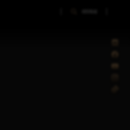
SZUKAJ