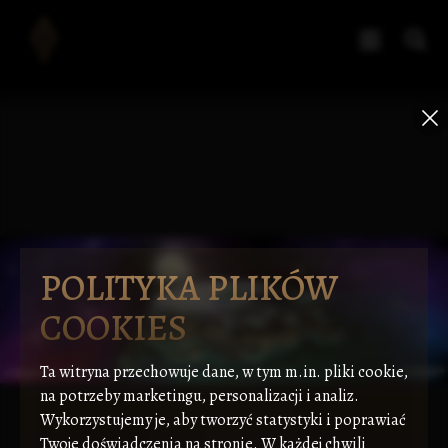
POLITYKA PLIKÓW
COOKIES
Ta witryna przechowuje dane, w tym m.in. pliki cookie,
na potrzeby marketingu, personalizacji i analiz.
Wykorzystujemy je, aby tworzyć statystyki i poprawiać
Twoje doświadczenia na stronie. W każdej chwili