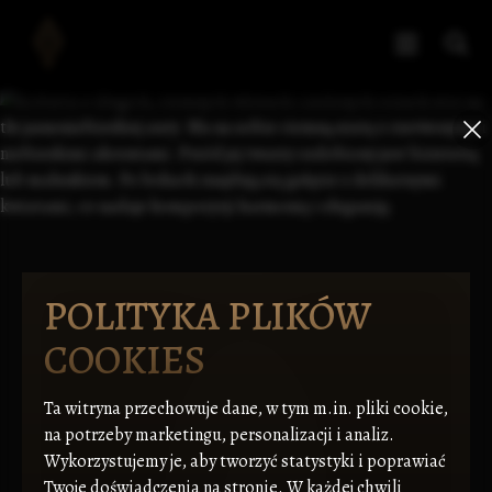
POLITYKA PLIKÓW
COOKIES
Ta witryna przechowuje dane, w tym m.in. pliki cookie,
na potrzeby marketingu, personalizacji i analiz.
Wykorzystujemy je, aby tworzyć statystyki i poprawiać
Twoje doświadczenia na stronie. W każdej chwili