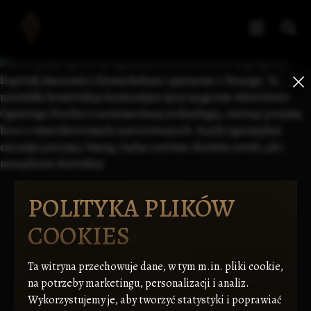
POLITYKA PLIKÓW
COOKIES
Ta witryna przechowuje dane, w tym m.in. pliki cookie,
na potrzeby marketingu, personalizacji i analiz.
Wykorzystujemy je, aby tworzyć statystyki i poprawiać