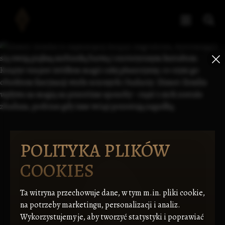
POLITYKA PLIKÓW
COOKIES
Ta witryna przechowuje dane, w tym m.in. pliki cookie,
na potrzeby marketingu, personalizacji i analiz.
Wykorzystujemy je, aby tworzyć statystyki i poprawiać