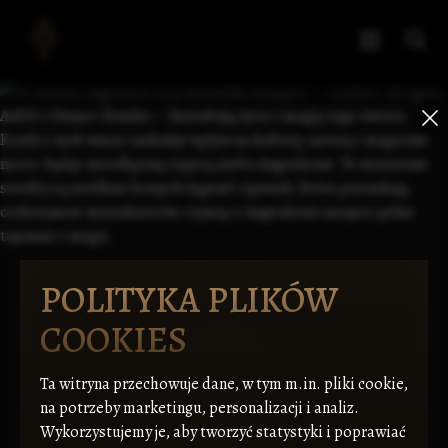
POLITYKA PLIKÓW
COOKIES
Ta witryna przechowuje dane, w tym m.in. pliki cookie,
na potrzeby marketingu, personalizacji i analiz.
Wykorzystujemy je, aby tworzyć statystyki i poprawiać