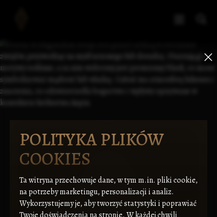
POLITYKA PLIKÓW
COOKIES
Ta witryna przechowuje dane, w tym m.in. pliki cookie,
na potrzeby marketingu, personalizacji i analiz.
Wykorzystujemy je, aby tworzyć statystyki i poprawiać
Twoje doświadczenia na stronie. W każdej chwili