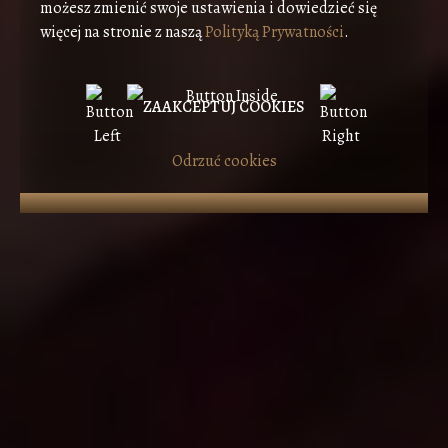
możesz zmienić swoje ustawienia i dowiedzieć się
więcej na stronie z naszą
Polityką Prywatności
.
ZAAKCEPTUJ COOKIES
Odrzuć cookies