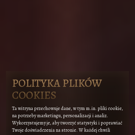
POLITYKA PLIKÓW
COOKIES
Ta witryna przechowuje dane, w tym m.in. pliki cookie,
na potrzeby marketingu, personalizacji i analiz.
Wykorzystujemy je, aby tworzyć statystyki i poprawiać
Twoje doświadczenia na stronie. W każdej chwili