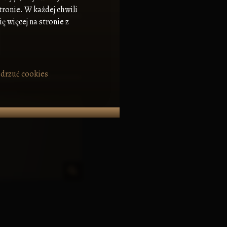
tronie. W każdej chwili
ę więcej na stronie z
drzuć cookies