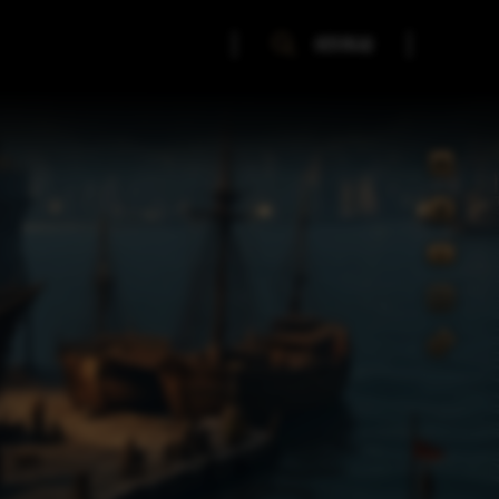
SZUKAJ