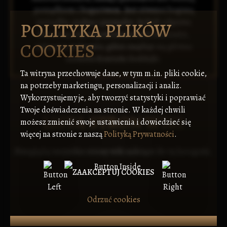
porządkiem i bogactwem. Jest również boginią
porządku, piękna i pieniędzy. Jej kult odgrywa
POLITYKA PLIKÓW
kluczową rolę w społeczeństwach Amarantu,
COOKIES
zwłaszcza w Avenzio, gdzie znajduje się główna
siedziba Kościoła Goddejki.
Ta witryna przechowuje dane, w tym m.in. pliki cookie,
na potrzeby marketingu, personalizacji i analiz.
Wykorzystujemy je, aby tworzyć statystyki i poprawiać
Twoje doświadczenia na stronie. W każdej chwili
LISTA STRON WIKI
możesz zmienić swoje ustawienia i dowiedzieć się
więcej na stronie z naszą
Polityką Prywatności
.
Przeglądaj wszystkie strony wiki należące do tej kategorii.
ZAAKCEPTUJ COOKIES
Odrzuć cookies