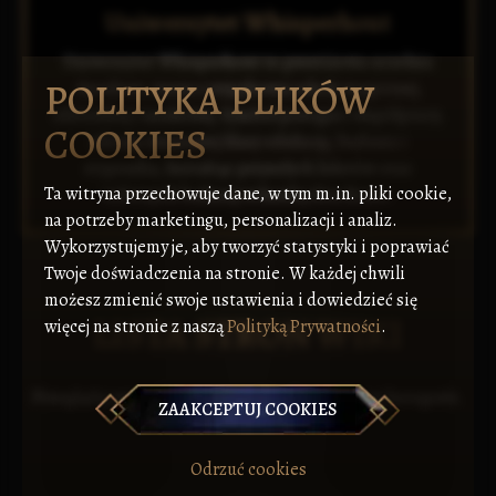
Uniwersytet Whisperhout
Uniwersytet Whisperhout to prestiżowa uczelnia
POLITYKA PLIKÓW
Araulenu, znana z wyjątkowej szkoły magicznej,
oficerskiej i naukowej. Symbol postępu i współpracy,
COOKIES
oferuje światowej klasy edukację, badania i
stypendia, kształcąc przyszłych liderów oraz
Ta witryna przechowuje dane, w tym m.in. pliki cookie,
wybitnych badaczy w każdej dziedzinie.
na potrzeby marketingu, personalizacji i analiz.
Wykorzystujemy je, aby tworzyć statystyki i poprawiać
Twoje doświadczenia na stronie. W każdej chwili
możesz zmienić swoje ustawienia i dowiedzieć się
LISTA STRON WIKI
więcej na stronie z naszą
Polityką Prywatności
.
Przeglądaj wszystkie strony wiki należące do tej kategorii.
ZAAKCEPTUJ COOKIES
Odrzuć cookies