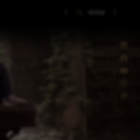
SZUKAJ