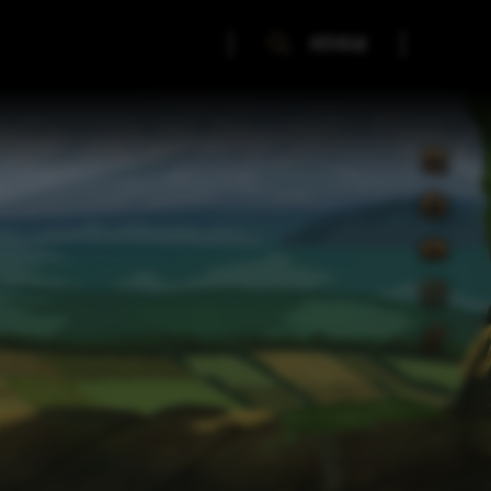
SZUKAJ