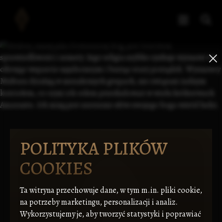
POLITYKA PLIKÓW
COOKIES
Ta witryna przechowuje dane, w tym m.in. pliki cookie,
na potrzeby marketingu, personalizacji i analiz.
Wykorzystujemy je, aby tworzyć statystyki i poprawiać