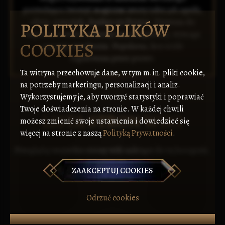
pozwalająca tworzyć magiczne istoty takie jak ogniki,
afryty, żywiołaki, feniksy czy fetysze. Używana do
POLITYKA PLIKÓW
wsparcia w walce, ochrony oraz eksploracji, wymaga
COOKIES
precyzji i wyobraźni. Popularna, lecz ściśle
regulowana przez prawo.
Ta witryna przechowuje dane, w tym m.in. pliki cookie,
na potrzeby marketingu, personalizacji i analiz.
Wykorzystujemy je, aby tworzyć statystyki i poprawiać
Twoje doświadczenia na stronie. W każdej chwili
LISTA STRON WIKI
możesz zmienić swoje ustawienia i dowiedzieć się
więcej na stronie z naszą
Polityką Prywatności
.
Przeglądaj wszystkie strony wiki należące do tej kategorii.
ZAAKCEPTUJ COOKIES
Odrzuć cookies