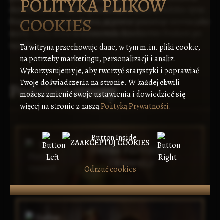
POLITYKA PLIKÓW
destrukcyjnego wpływu psionicznych mocy na ludzkie życie.
COOKIES
Pomimo tragicznego końca, jej postać pozostaje istotna jako
matka Thyry, która kontynuowała dziedzictwo Drakarii po
upadku ojca.
Ta witryna przechowuje dane, w tym m.in. pliki cookie,
na potrzeby marketingu, personalizacji i analiz.
Wykorzystujemy je, aby tworzyć statystyki i poprawiać
Twoje doświadczenia na stronie. W każdej chwili
Podobne strony
możesz zmienić swoje ustawienia i dowiedzieć się
więcej na stronie z naszą
Polityką Prywatności
.
ZAAKCEPTUJ COOKIES
THYRA FLUVIANA-
CENWULF
Odrzuć cookies