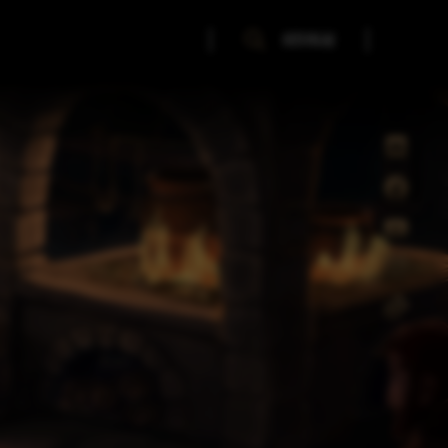
SZUKAJ